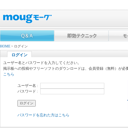
HOME
> ログイン
ログイン
ユーザー名とパスワードを入力してください。
掲示板への投稿やフリーソフトのダウンロードは、会員登録（無料）が必
こちら
ユーザー名 :
パスワード :
パスワードを忘れた方はこちら