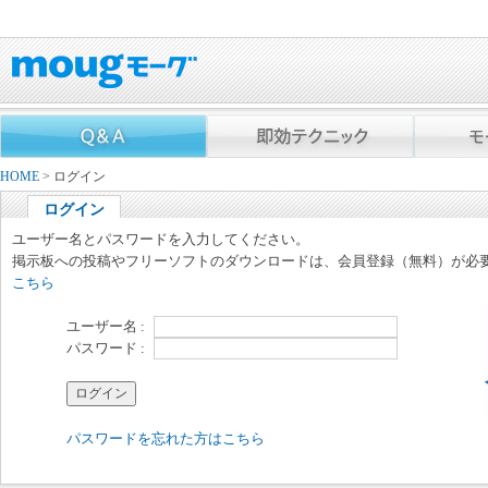
HOME
> ログイン
ログイン
ユーザー名とパスワードを入力してください。
掲示板への投稿やフリーソフトのダウンロードは、会員登録（無料）が必
こちら
ユーザー名 :
パスワード :
パスワードを忘れた方はこちら