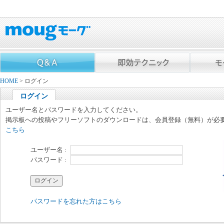
HOME
> ログイン
ログイン
ユーザー名とパスワードを入力してください。
掲示板への投稿やフリーソフトのダウンロードは、会員登録（無料）が必
こちら
ユーザー名 :
パスワード :
パスワードを忘れた方はこちら