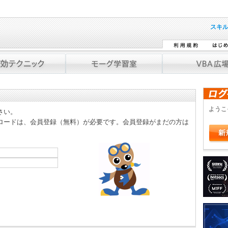
スキ
よう
さい。
ロードは、会員登録（無料）が必要です。会員登録がまだの方は