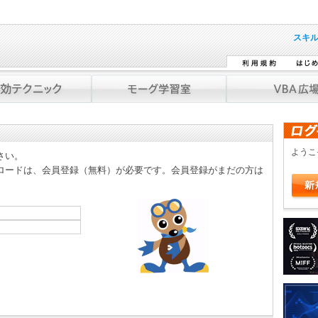
スキ
よう
さい。
ロードは、会員登録（無料）が必要です。会員登録がまだの方は