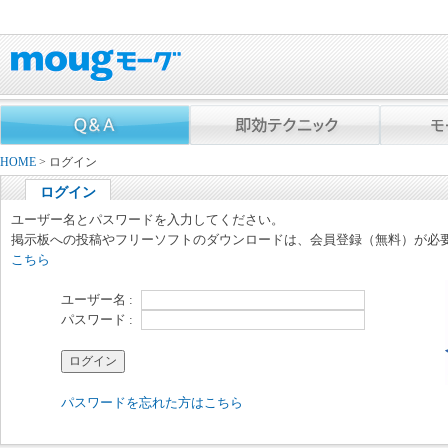
HOME
> ログイン
ログイン
ユーザー名とパスワードを入力してください。
掲示板への投稿やフリーソフトのダウンロードは、会員登録（無料）が必
こちら
ユーザー名 :
パスワード :
パスワードを忘れた方はこちら