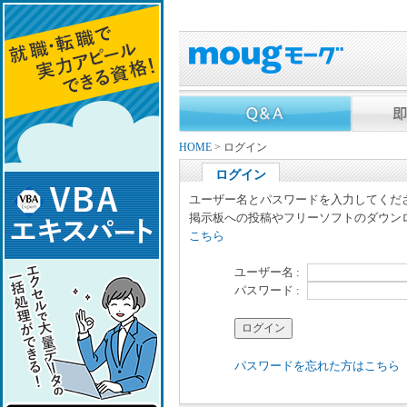
HOME
> ログイン
ログイン
ユーザー名とパスワードを入力してくだ
掲示板への投稿やフリーソフトのダウン
こちら
ユーザー名 :
パスワード :
パスワードを忘れた方はこちら