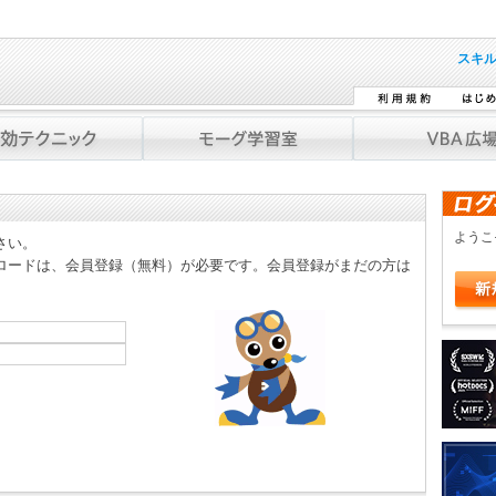
スキ
よう
さい。
ロードは、会員登録（無料）が必要です。会員登録がまだの方は