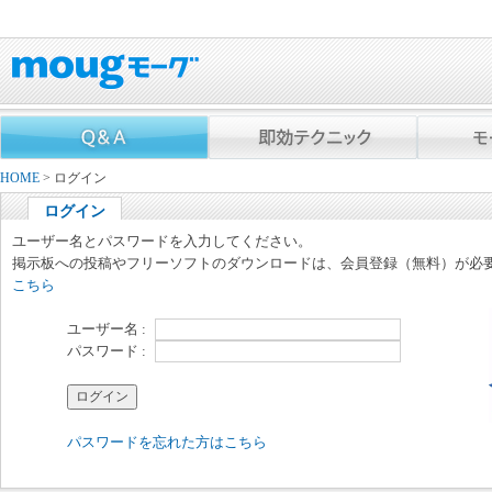
HOME
> ログイン
ログイン
ユーザー名とパスワードを入力してください。
掲示板への投稿やフリーソフトのダウンロードは、会員登録（無料）が必
こちら
ユーザー名 :
パスワード :
パスワードを忘れた方はこちら