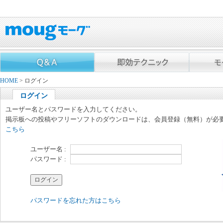
HOME
> ログイン
ログイン
ユーザー名とパスワードを入力してください。
掲示板への投稿やフリーソフトのダウンロードは、会員登録（無料）が必
こちら
ユーザー名 :
パスワード :
パスワードを忘れた方はこちら